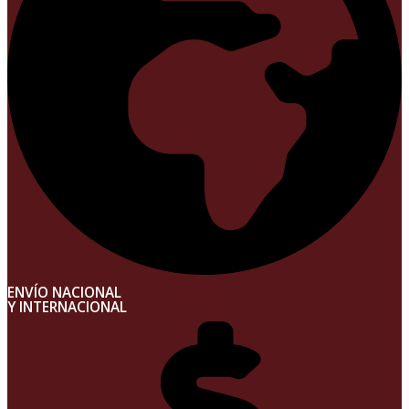
ENVÍO NACIONAL
Y INTERNACIONAL