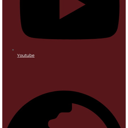
Youtube