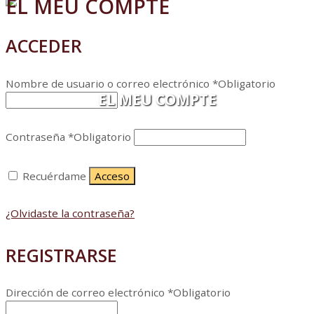
EL MEU COMPTE
ACCEDER
Nombre de usuario o correo electrónico
*
Obligatorio
EL MEU COMPTE
Contraseña
*
Obligatorio
Recuérdame
Acceso
¿Olvidaste la contraseña?
REGISTRARSE
Dirección de correo electrónico
*
Obligatorio