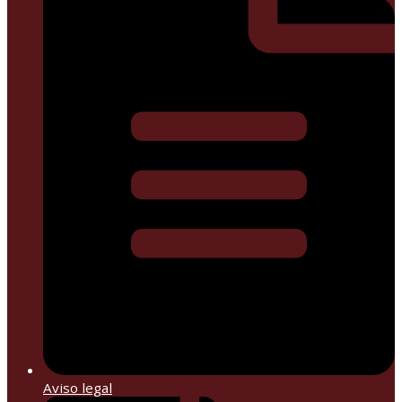
Aviso legal