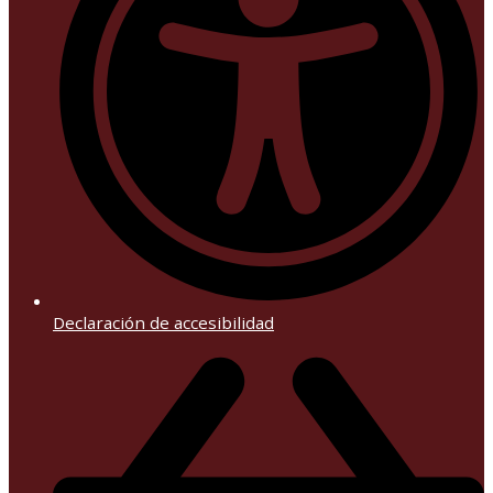
Declaración de accesibilidad