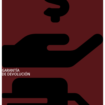
GARANTÍA
DE DEVOLUCIÓN