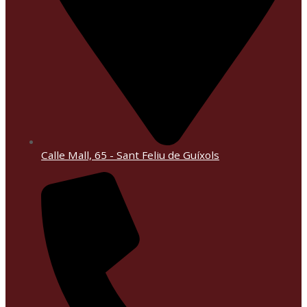
Calle Mall, 65 - Sant Feliu de Guíxols