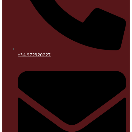
+34 972320227