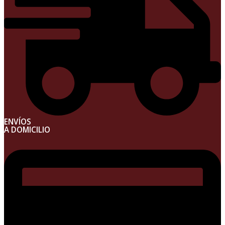
ENVÍOS
A DOMICILIO