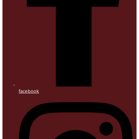
facebook