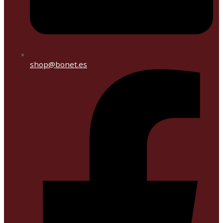
shop@bonet.es