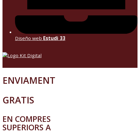
Diseño web
Estudi 33
ENVIAMENT
GRATIS
EN COMPRES
SUPERIORS A