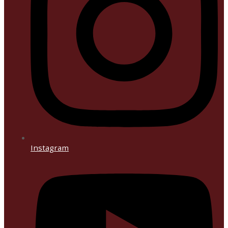
Instagram