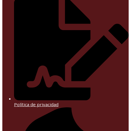
Política de privacidad