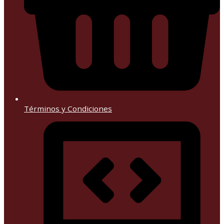
Términos y Condiciones