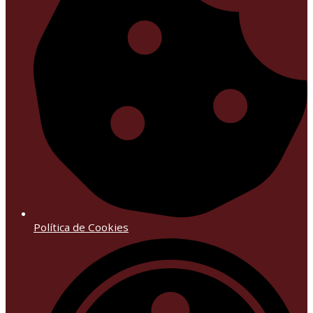
Política de Cookies