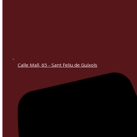
Calle Mall, 65 - Sant Feliu de Guíxols