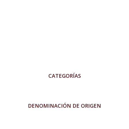
CATEGORÍAS
DENOMINACIÓN DE ORIGEN