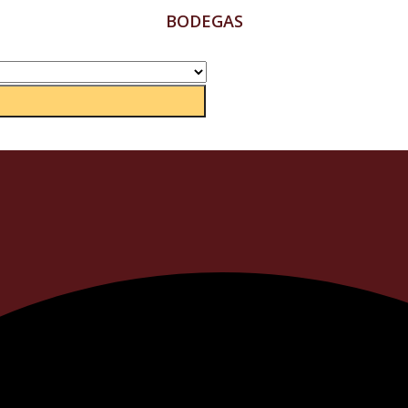
BODEGAS