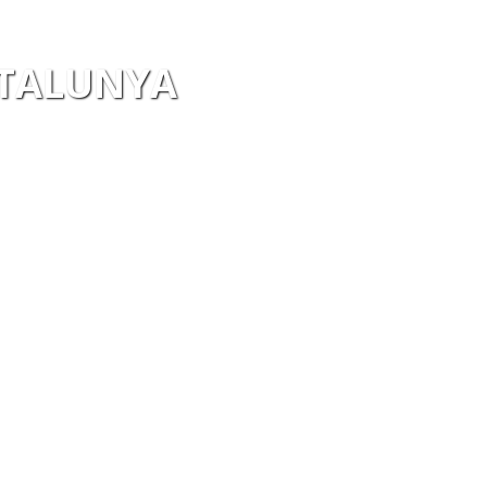
ATALUNYA