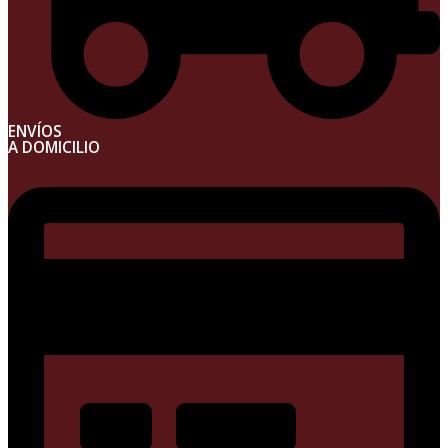
ENVÍOS
A DOMICILIO