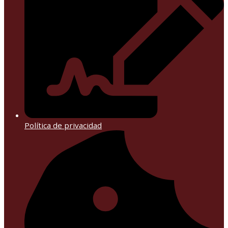
Política de privacidad