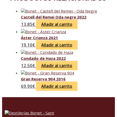
Castell del Remei Oda negre 2022
13.85
€
Añadir al carrito
Áster Crianza 2021
19.10
€
Añadir al carrito
Condado de Haza 2022
12.50
€
Añadir al carrito
Gran Reserva 904 2016
69.90
€
Añadir al carrito