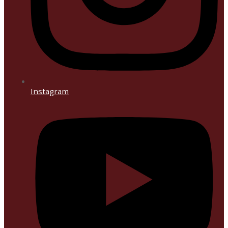
Instagram