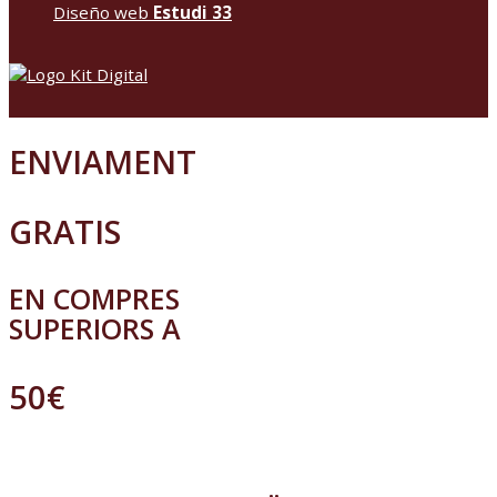
Diseño web
Estudi 33
ENVIAMENT
GRATIS
EN COMPRES
SUPERIORS A
50€