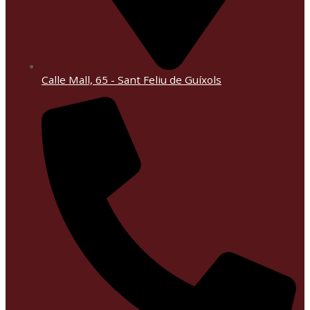
Calle Mall, 65 - Sant Feliu de Guíxols