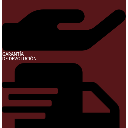
GARANTÍA
DE DEVOLUCIÓN