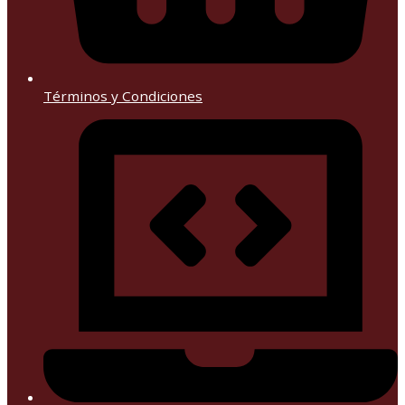
Términos y Condiciones