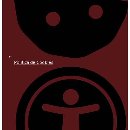
Política de Cookies