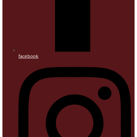
facebook