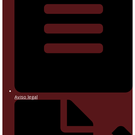
Aviso legal