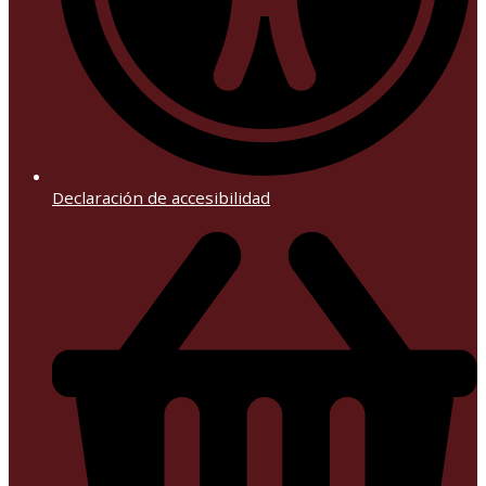
Declaración de accesibilidad