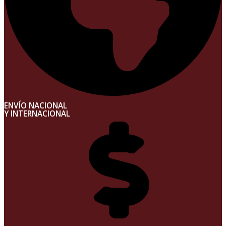
ENVÍO NACIONAL
Y INTERNACIONAL