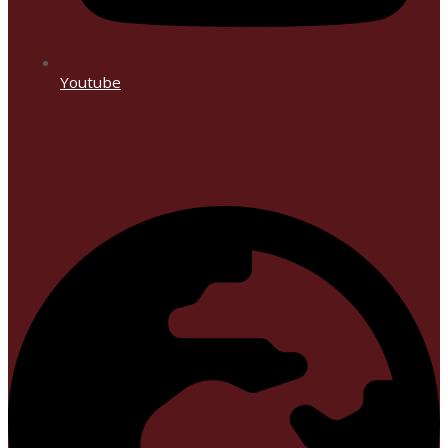
Youtube