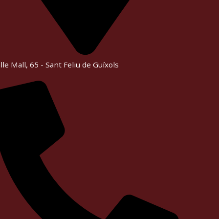
lle Mall, 65 - Sant Feliu de Guíxols