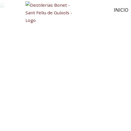
INICIO