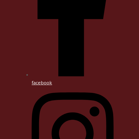
facebook