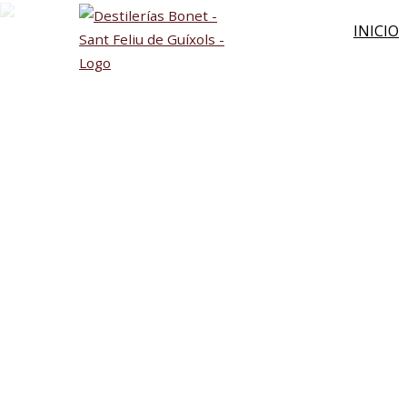
INICIO