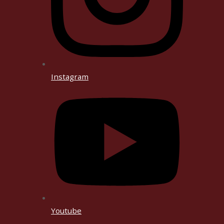
Instagram
Youtube