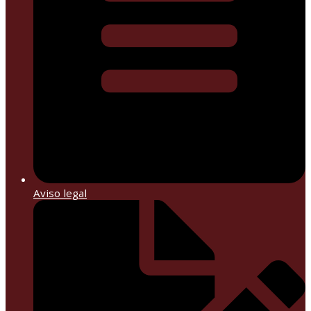
Aviso legal