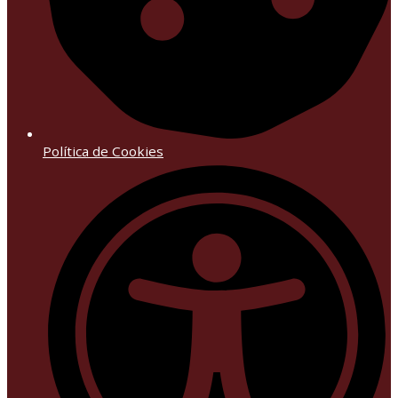
Política de Cookies