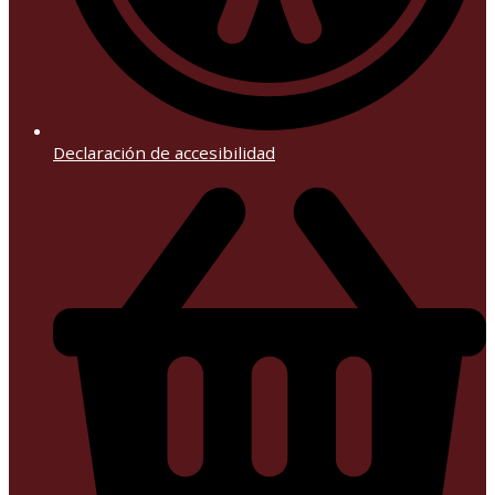
Declaración de accesibilidad