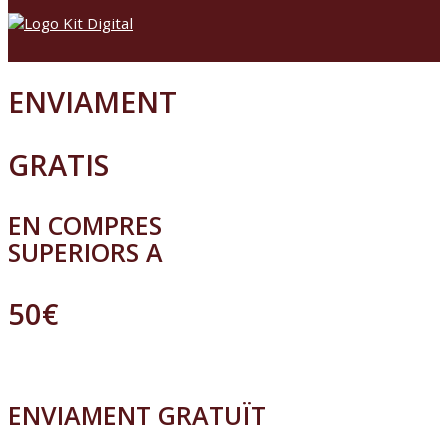
ENVIAMENT
GRATIS
EN COMPRES
SUPERIORS A
50€
ENVIAMENT GRATUÏT