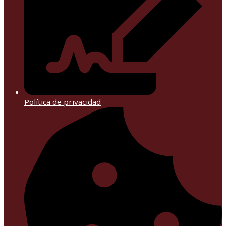
Política de privacidad