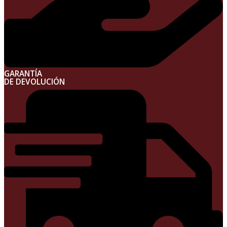
GARANTÍA
DE DEVOLUCIÓN