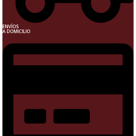
ENVÍOS
A DOMICILIO