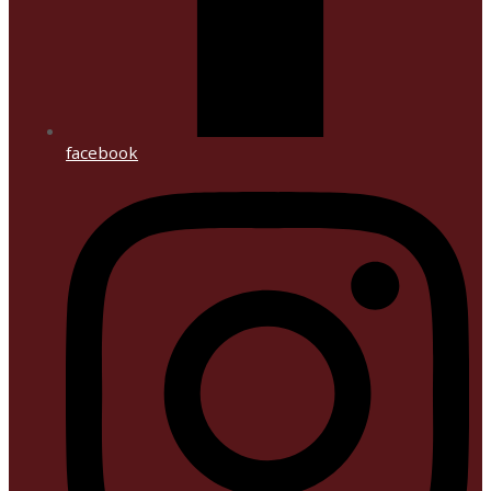
facebook