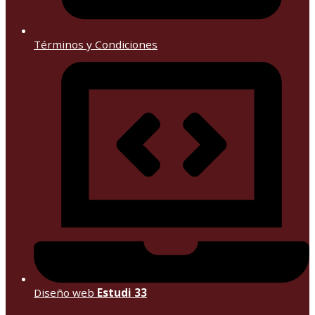
Términos y Condiciones
Diseño web
Estudi 33