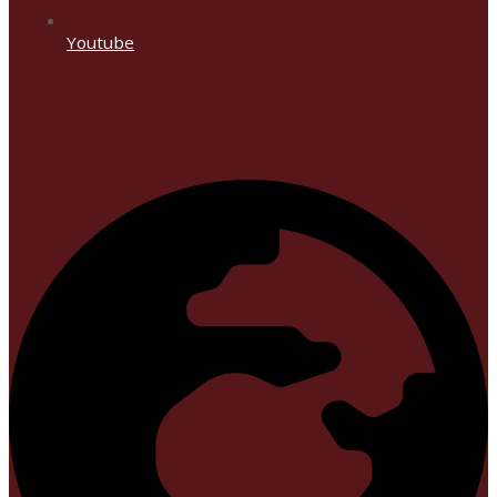
Youtube