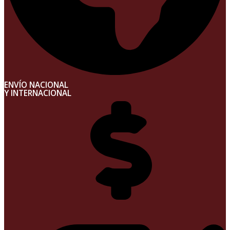
ENVÍO NACIONAL
Y INTERNACIONAL