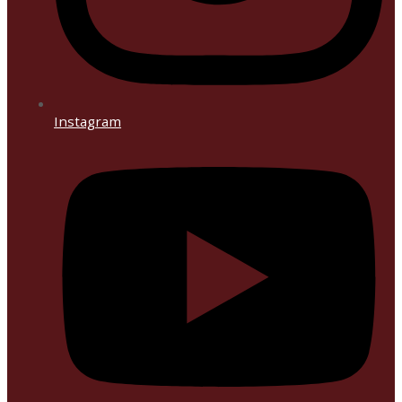
Instagram