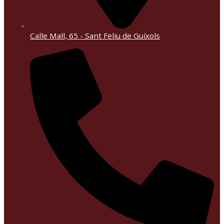
Calle Mall, 65 - Sant Feliu de Guíxols