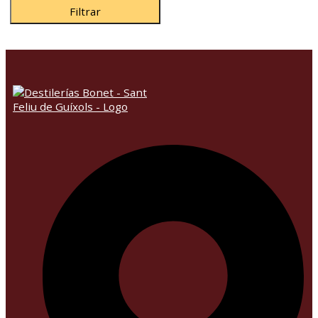
Filtrar