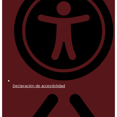
Declaración de accesibilidad