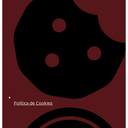
Política de Cookies