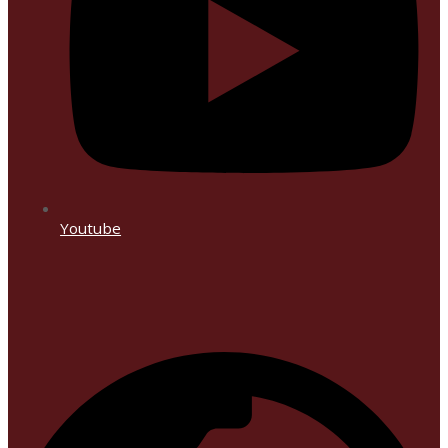
Youtube