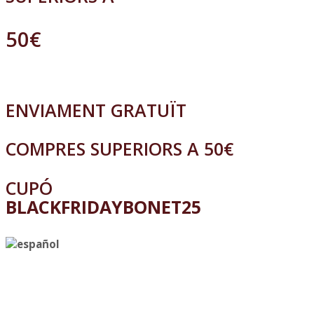
50€
ENVIAMENT GRATUÏT
COMPRES SUPERIORS A 50€
CUPÓ
BLACKFRIDAYBONET25