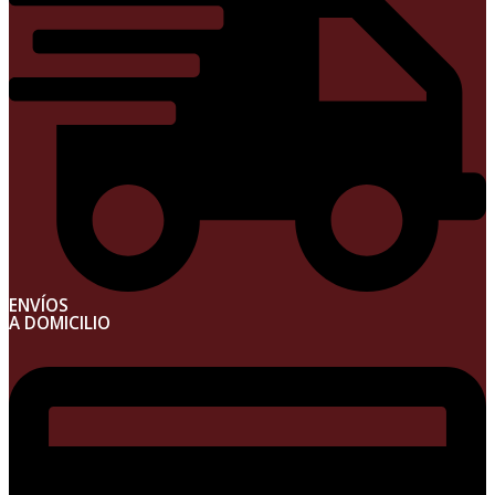
ENVÍOS
A DOMICILIO