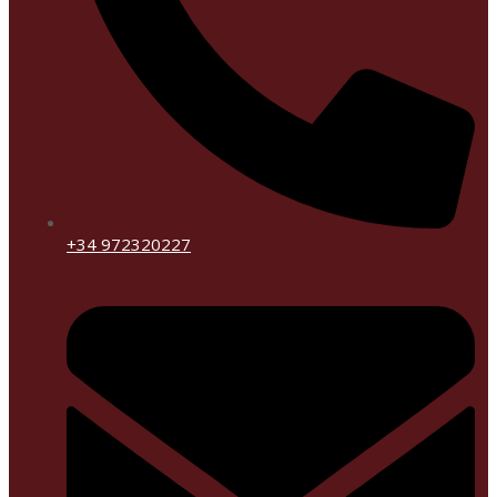
+34 972320227