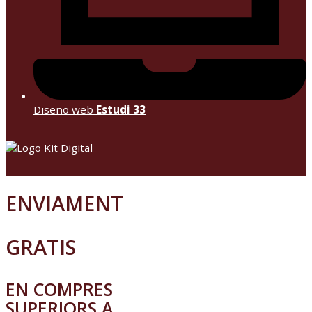
Diseño web
Estudi 33
ENVIAMENT
GRATIS
EN COMPRES
SUPERIORS A