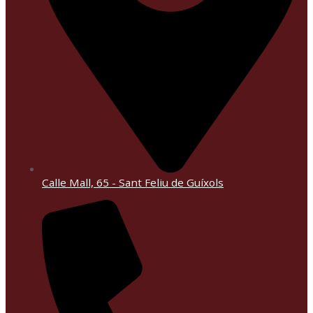
Calle Mall, 65 - Sant Feliu de Guíxols