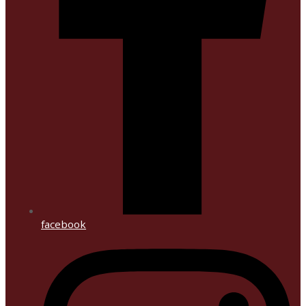
facebook