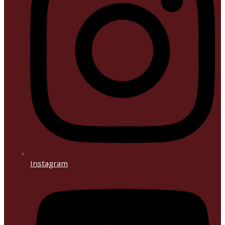
Instagram