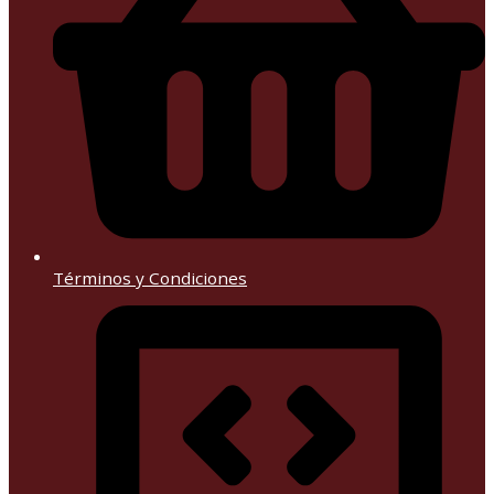
Términos y Condiciones