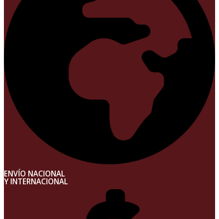
ENVÍO NACIONAL
Y INTERNACIONAL