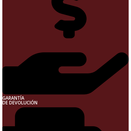
GARANTÍA
DE DEVOLUCIÓN