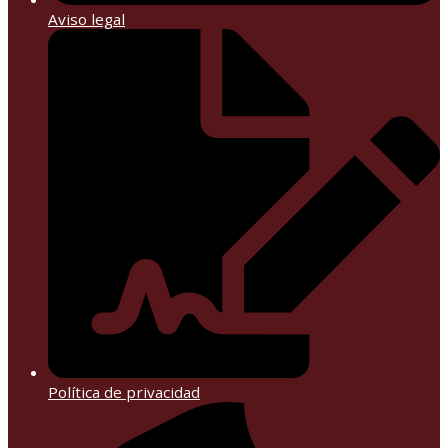
Aviso legal
Política de privacidad