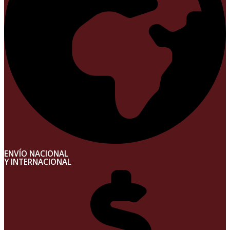
ENVÍO NACIONAL
Y INTERNACIONAL