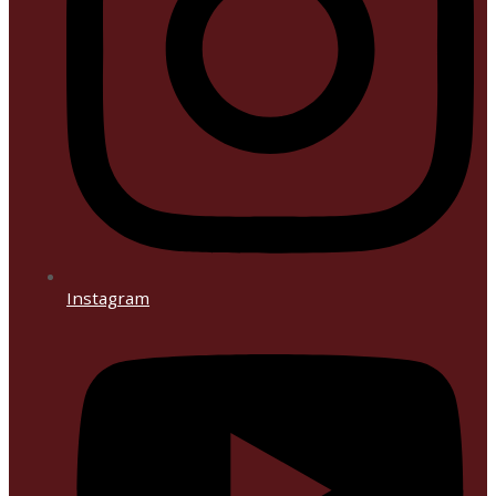
Instagram