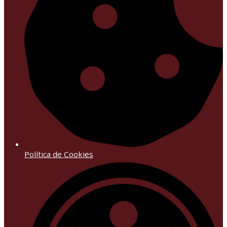
Política de Cookies