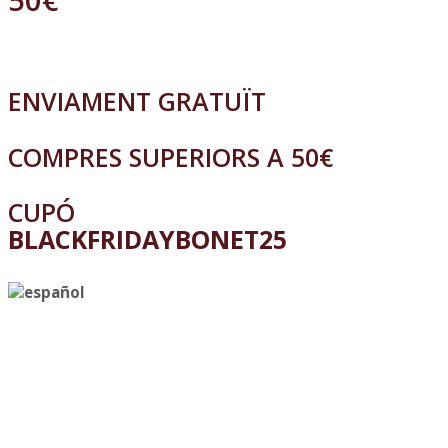
ENVIAMENT GRATUÏT
COMPRES SUPERIORS A 50€
CUPÓ
BLACKFRIDAYBONET25