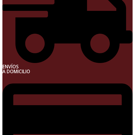
ENVÍOS
A DOMICILIO