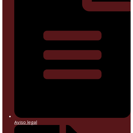
Aviso legal