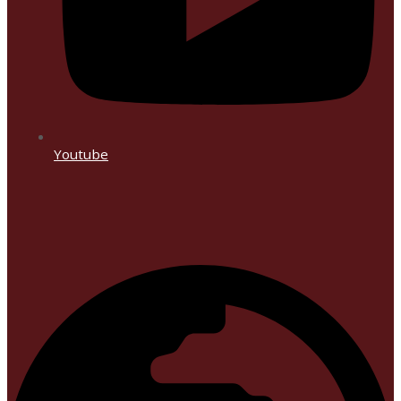
Youtube