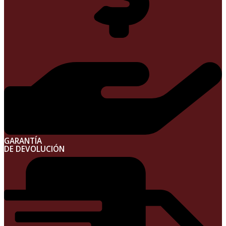
GARANTÍA
DE DEVOLUCIÓN