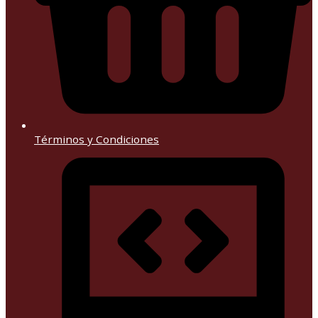
Términos y Condiciones