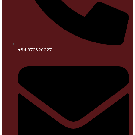
+34 972320227