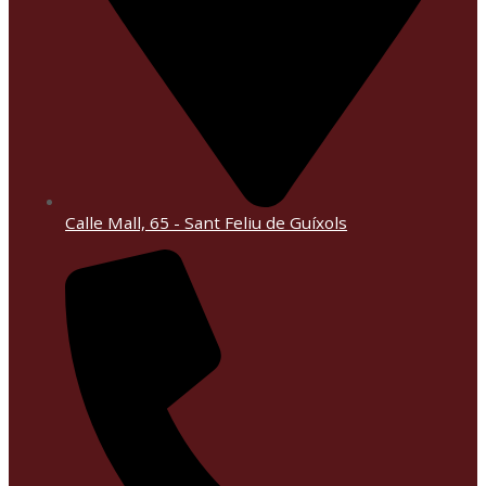
Calle Mall, 65 - Sant Feliu de Guíxols