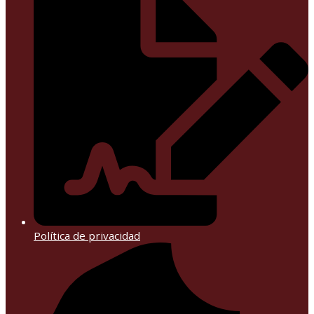
Política de privacidad