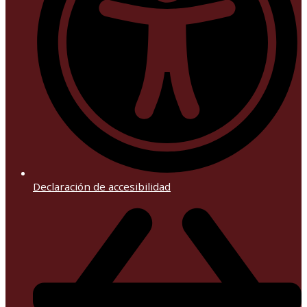
Declaración de accesibilidad