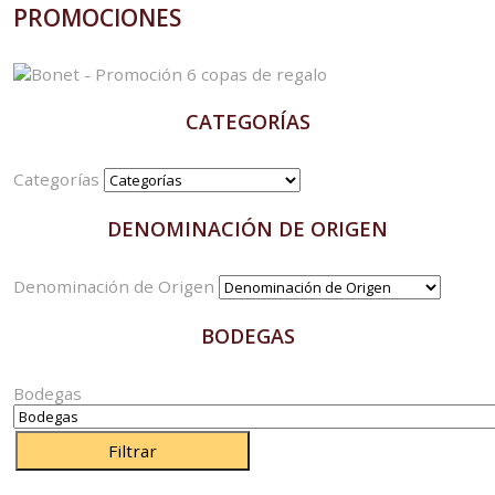
PROMOCIONES
CATEGORÍAS
Categorías
DENOMINACIÓN DE ORIGEN
Denominación de Origen
BODEGAS
Bodegas
Filtrar