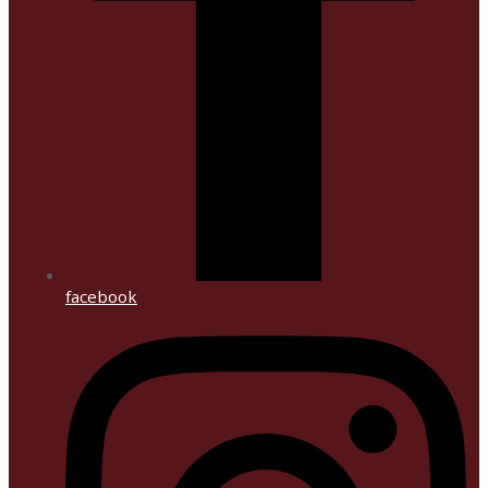
facebook