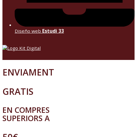
Diseño web
Estudi 33
ENVIAMENT
GRATIS
EN COMPRES
SUPERIORS A
50€