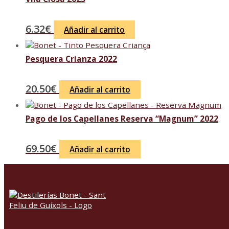
6.32
€
Añadir al carrito
Pesquera Crianza 2022
20.50
€
Añadir al carrito
Pago de los Capellanes Reserva “Magnum” 2022
69.50
€
Añadir al carrito