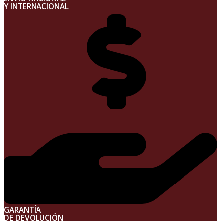
Y INTERNACIONAL
GARANTÍA
DE DEVOLUCIÓN