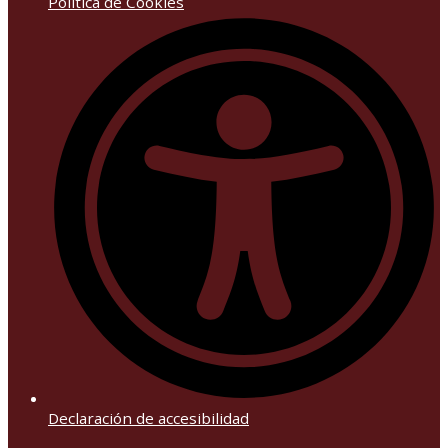
Política de Cookies
Declaración de accesibilidad