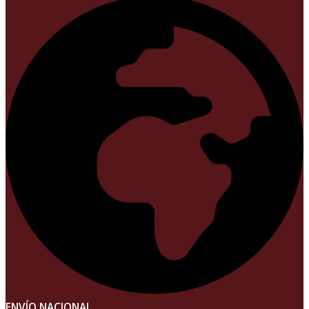
ENVÍO NACIONAL