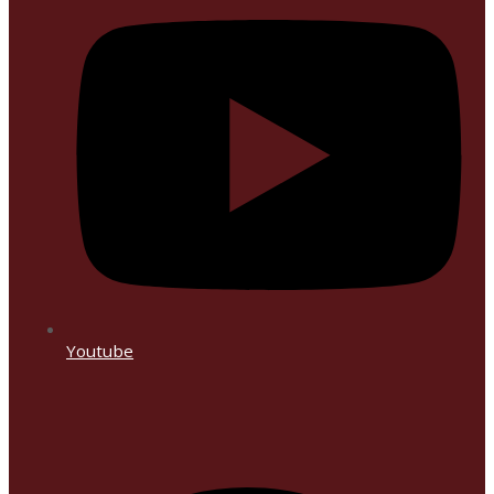
Youtube