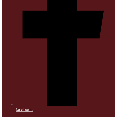
facebook