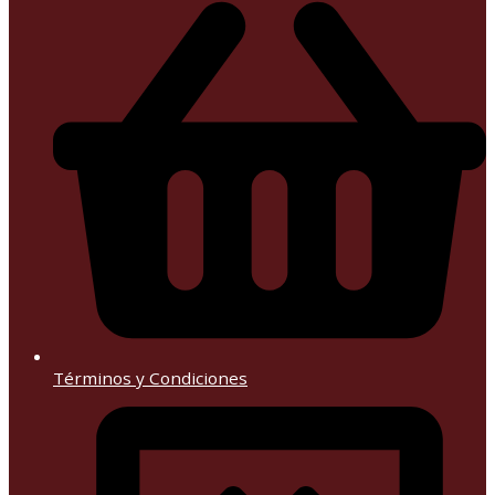
Términos y Condiciones