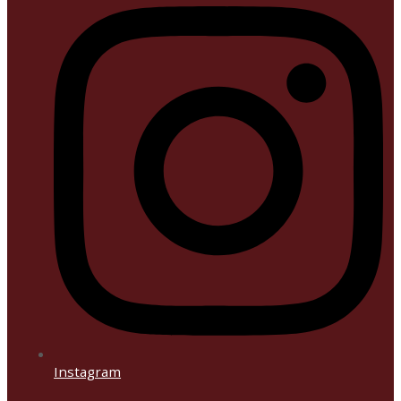
Instagram