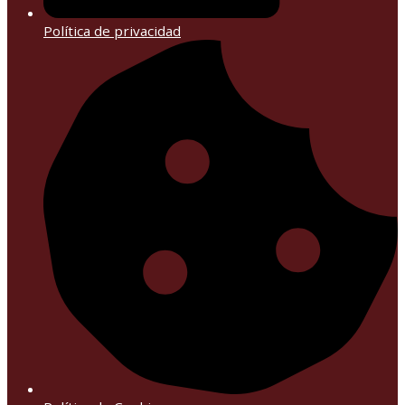
Política de privacidad