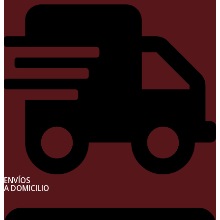
ENVÍOS
A DOMICILIO