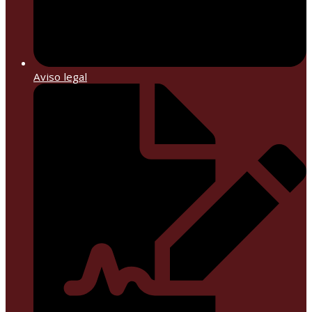
Aviso legal