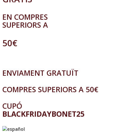
EN COMPRES
SUPERIORS A
50€
ENVIAMENT GRATUÏT
COMPRES SUPERIORS A 50€
CUPÓ
BLACKFRIDAYBONET25