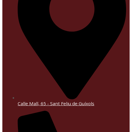
Calle Mall, 65 - Sant Feliu de Guíxols