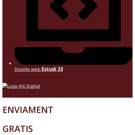
Diseño web
Estudi 33
ENVIAMENT
GRATIS