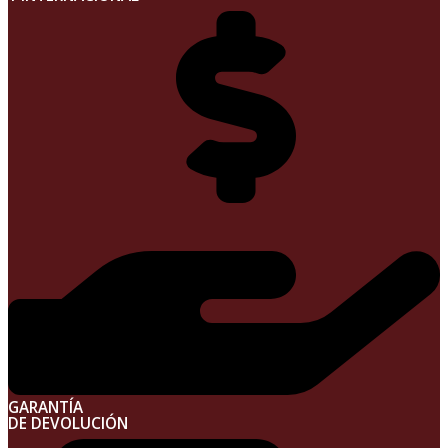
GARANTÍA
DE DEVOLUCIÓN