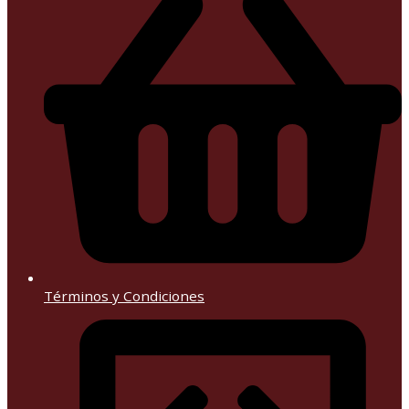
Términos y Condiciones