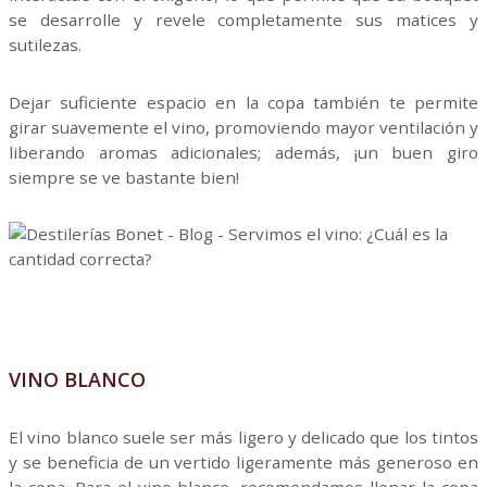
se desarrolle y revele completamente sus matices y
sutilezas.
Dejar suficiente espacio en la copa también te permite
girar suavemente el vino, promoviendo mayor ventilación y
liberando aromas adicionales; además, ¡un buen giro
siempre se ve bastante bien!
VINO BLANCO
El vino blanco suele ser más ligero y delicado que los tintos
y se beneficia de un vertido ligeramente más generoso en