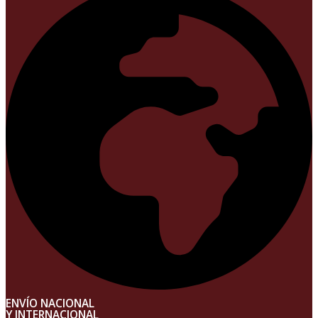
ENVÍO NACIONAL
Y INTERNACIONAL