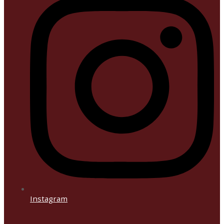
Instagram