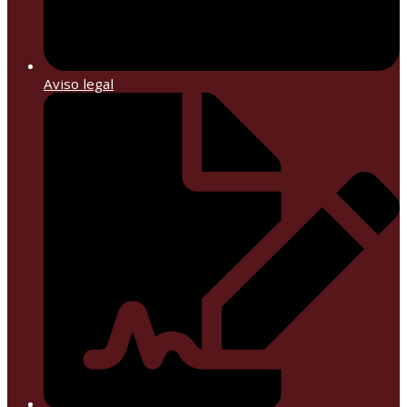
Aviso legal