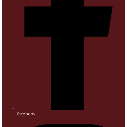
facebook