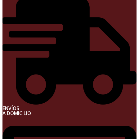
ENVÍOS
A DOMICILIO