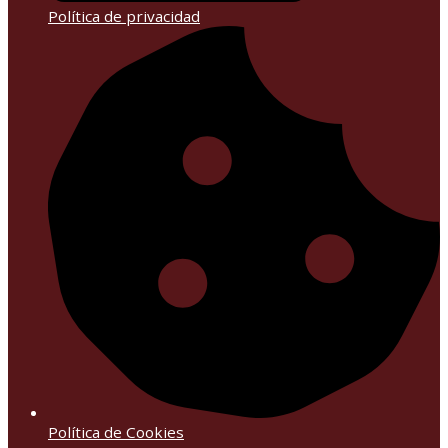
Política de privacidad
Política de Cookies