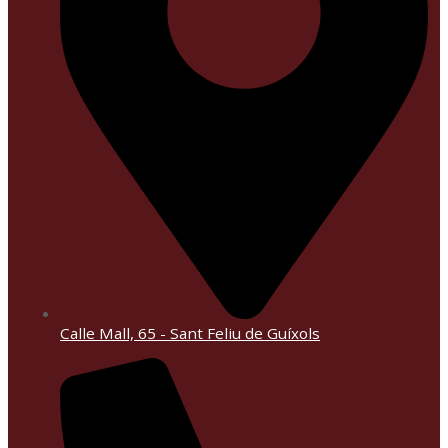
Calle Mall, 65 - Sant Feliu de Guíxols