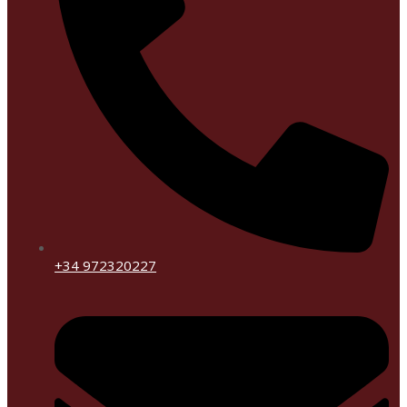
+34 972320227