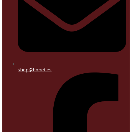
shop@bonet.es