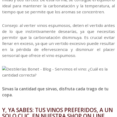
ideal para mantener la carbonatación y la temperatura, al
tiempo que se permite que los aromas se concentren.
Consejo: al verter vinos espumosos, deten el vertido antes
de lo que instintivamente desearías, ya que necesitas
permitir que la carbonatación disminuya. Es crucial evitar
llenar en exceso, ya que un vertido excesivo puede resultar
en la pérdida de efervescencia y disminuir el placer
sensorial que ofrece el vino espumoso.
Sirvas la cantidad que sirvas, disfruta cada trago de tu
copa.
Y, YA SABES: TUS VINOS PREFERIDOS, A UN
SOLO CLIC, EN NUESTRA
SHOP ON LINE