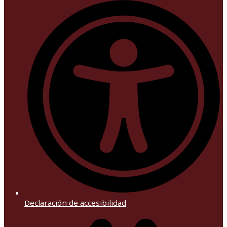
Declaración de accesibilidad