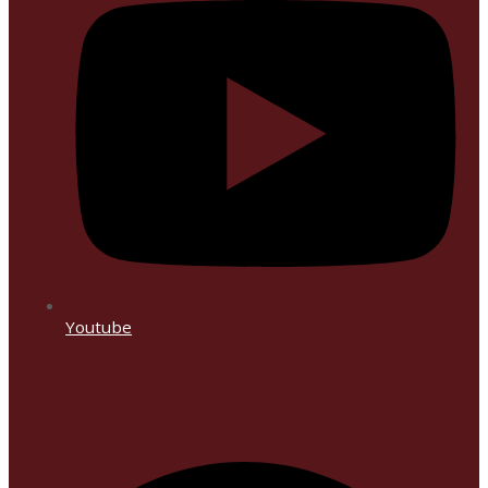
Youtube