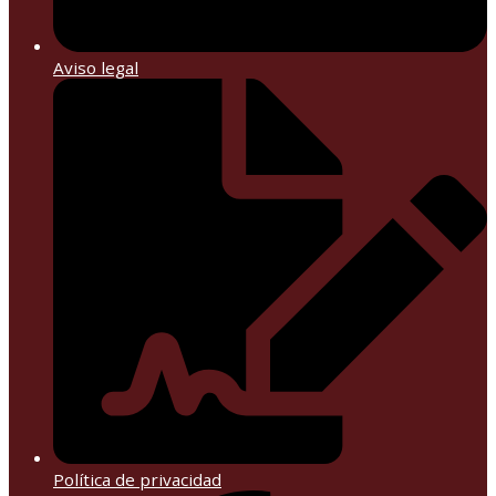
Aviso legal
Política de privacidad