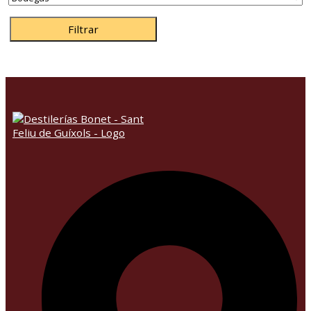
Filtrar