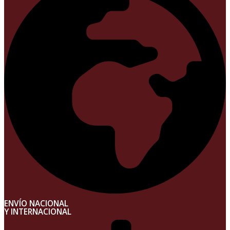
ENVÍO NACIONAL
Y INTERNACIONAL