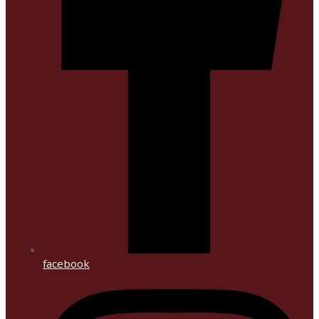
facebook