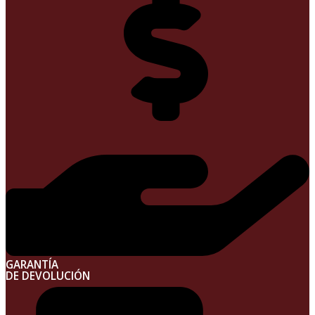
GARANTÍA
DE DEVOLUCIÓN