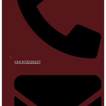
+34 972320227