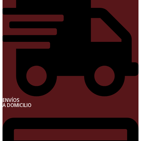
ENVÍOS
A DOMICILIO