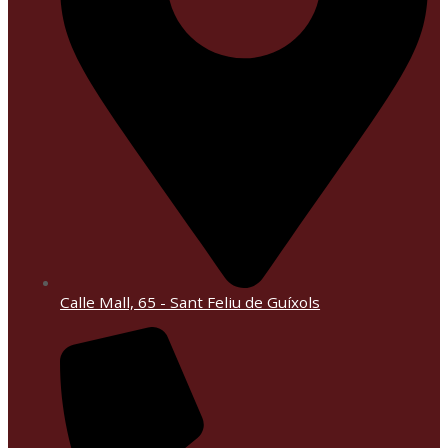
Calle Mall, 65 - Sant Feliu de Guíxols