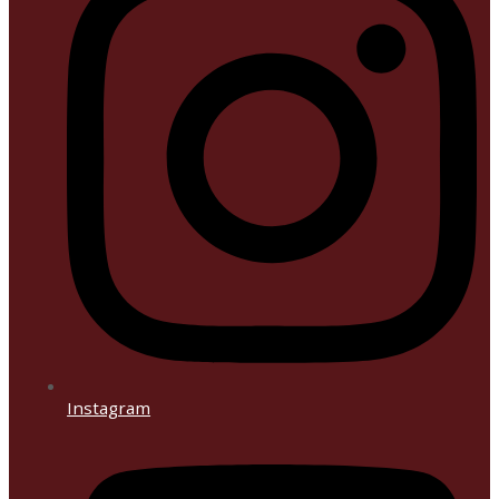
Instagram