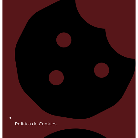
Política de Cookies