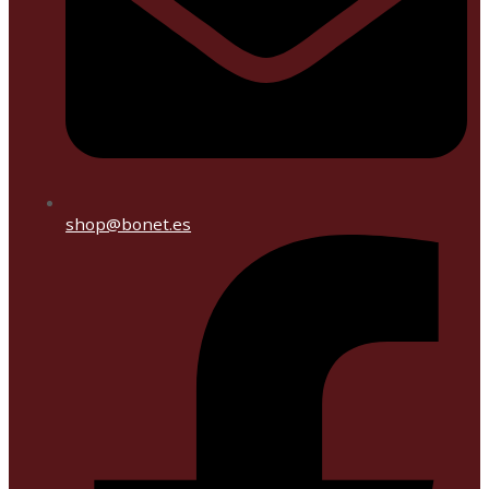
shop@bonet.es