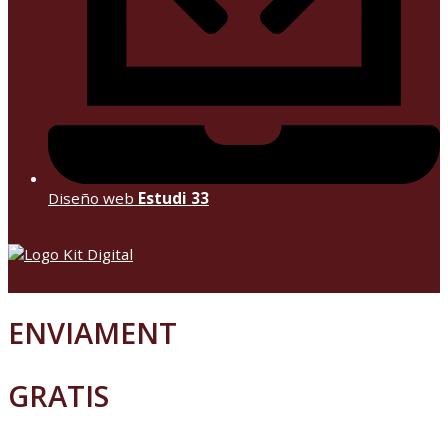
Diseño web
Estudi 33
ENVIAMENT
GRATIS