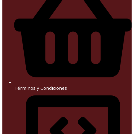
Términos y Condiciones