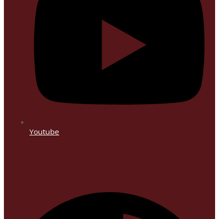
Youtube