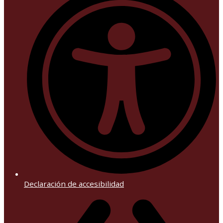
Declaración de accesibilidad