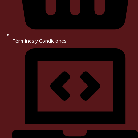
Términos y Condiciones