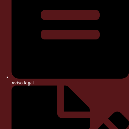
Aviso legal