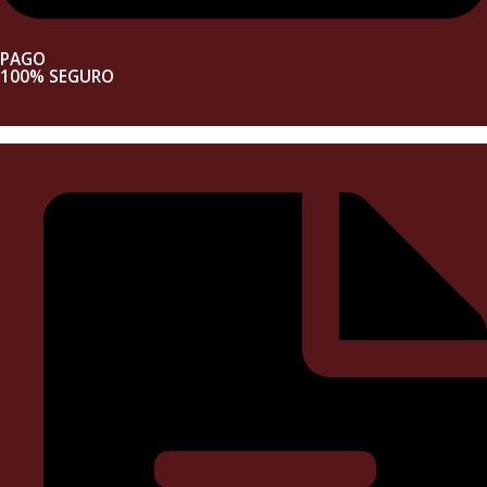
PAGO
100% SEGURO