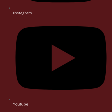
Instagram
Youtube