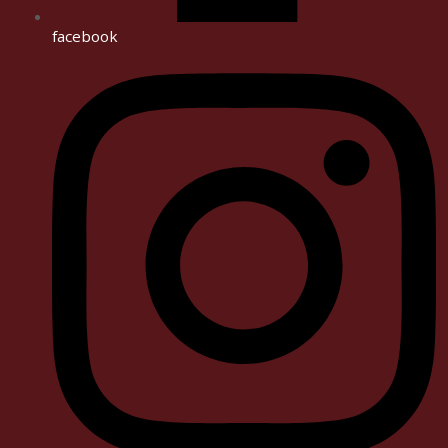
facebook