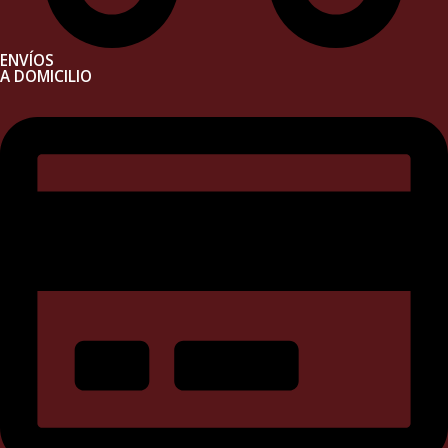
ENVÍOS
A DOMICILIO