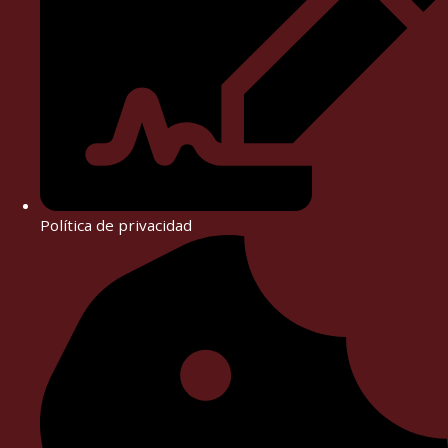
Política de privacidad