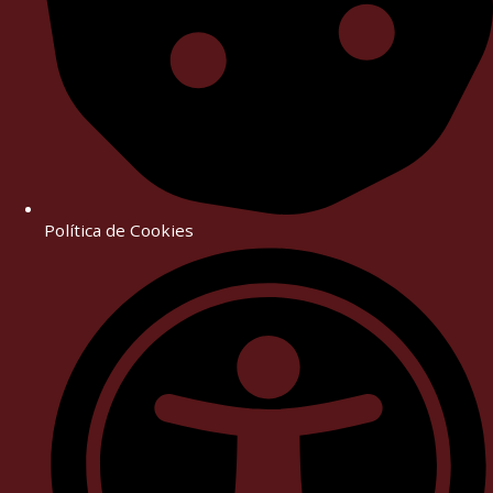
Política de Cookies