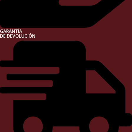
GARANTÍA
DE DEVOLUCIÓN