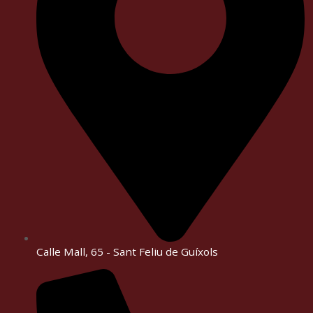
Calle Mall, 65 - Sant Feliu de Guíxols