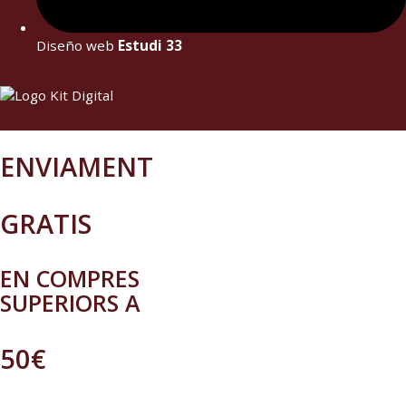
Diseño web
Estudi 33
ENVIAMENT
GRATIS
EN COMPRES
SUPERIORS A
50€