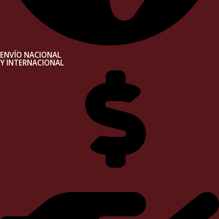
ENVÍO NACIONAL
Y INTERNACIONAL