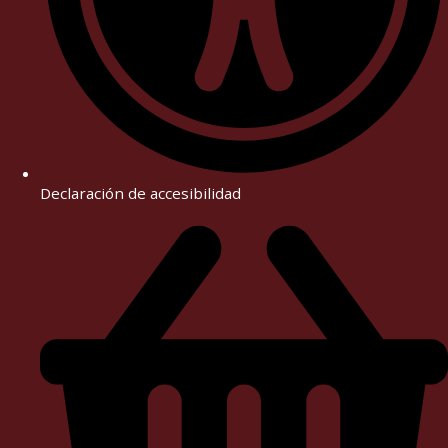
Declaración de accesibilidad