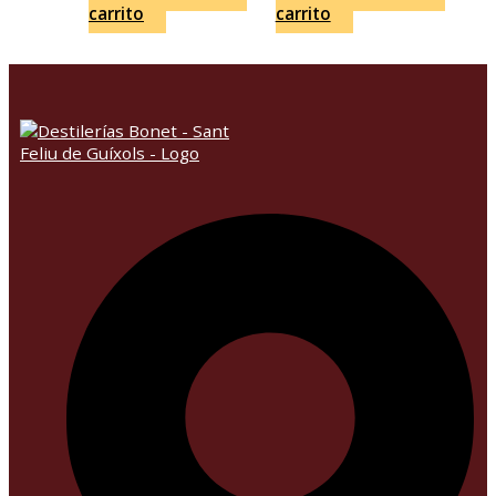
carrito
carrito