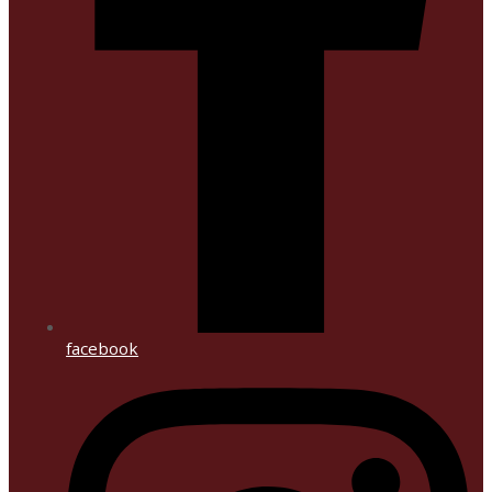
facebook