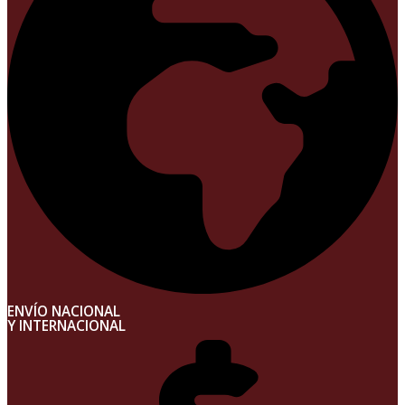
ENVÍO NACIONAL
Y INTERNACIONAL