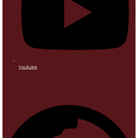
Youtube