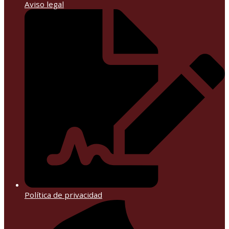
Aviso legal
Política de privacidad