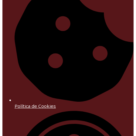
Política de Cookies