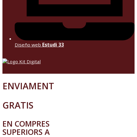
Diseño web
Estudi 33
ENVIAMENT
GRATIS
EN COMPRES
SUPERIORS A