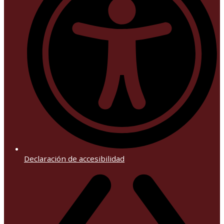
Declaración de accesibilidad