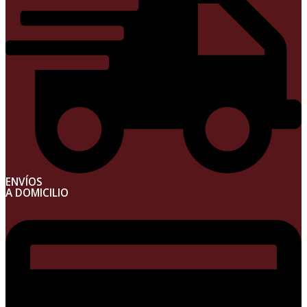
ENVÍOS
A DOMICILIO