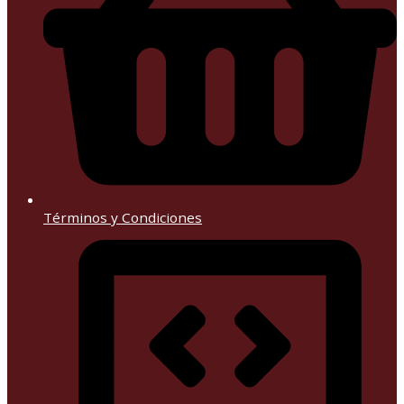
Términos y Condiciones