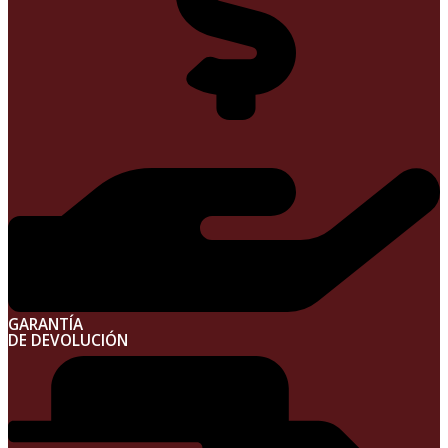
GARANTÍA
DE DEVOLUCIÓN