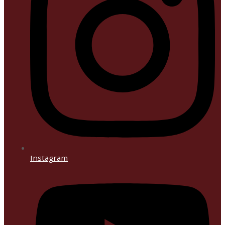
Instagram