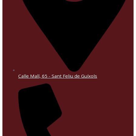
Calle Mall, 65 - Sant Feliu de Guíxols