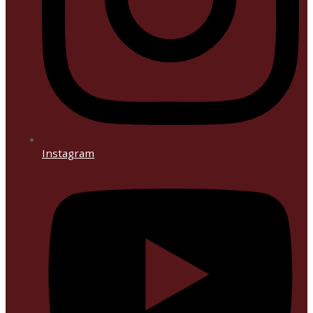
Instagram