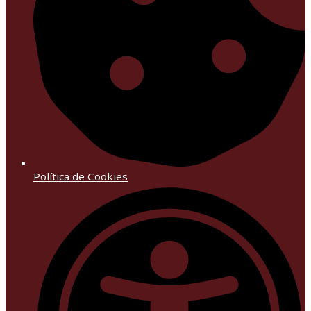
Política de Cookies