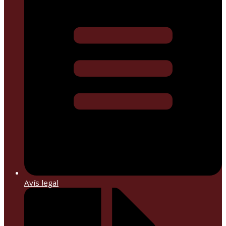
Avís legal