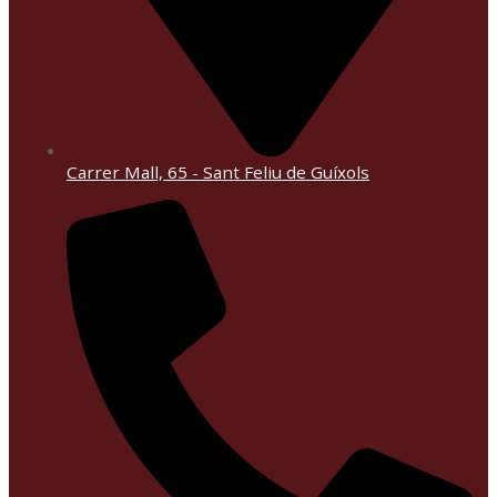
Carrer Mall, 65 - Sant Feliu de Guíxols