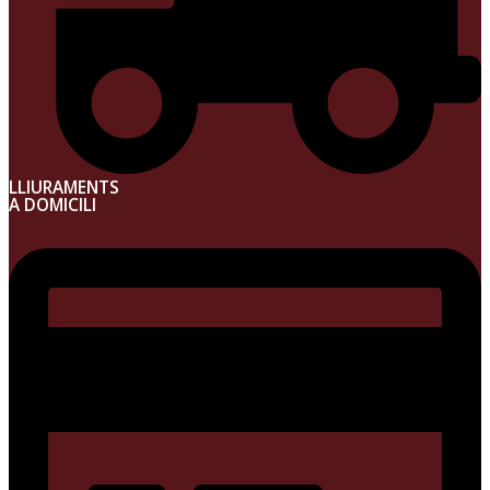
LLIURAMENTS
A DOMICILI