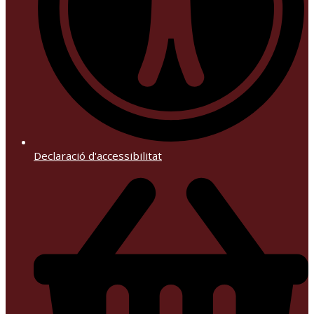
Declaració d'accessibilitat