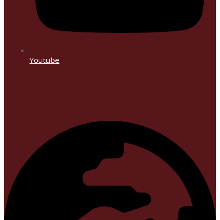
Youtube