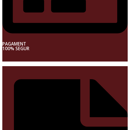
PAGAMENT
100% SEGUR