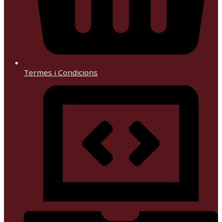
Termes i Condicions