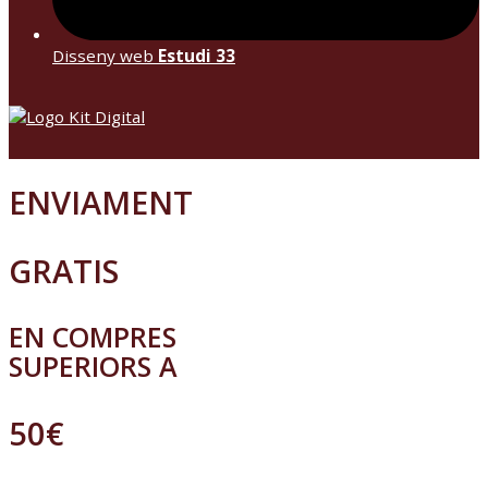
Disseny web
Estudi 33
ENVIAMENT
GRATIS
EN COMPRES
SUPERIORS A
50€