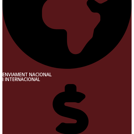
ENVIAMENT NACIONAL
I INTERNACIONAL