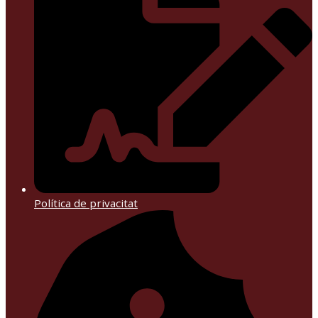
Política de privacitat