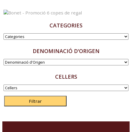
CATEGORIES
DENOMINACIÓ D'ORIGEN
CELLERS
Filtrar