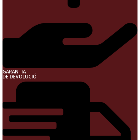
GARANTIA
DE DEVOLUCIÓ