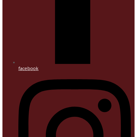
facebook