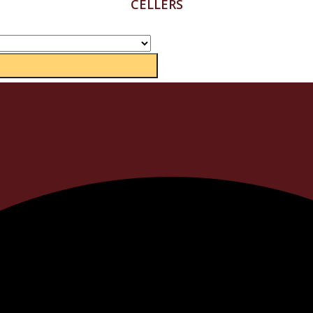
CELLERS