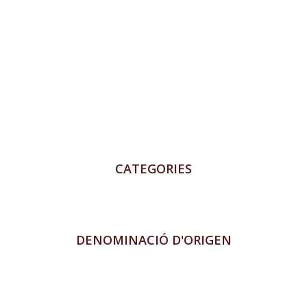
CATEGORIES
DENOMINACIÓ D'ORIGEN