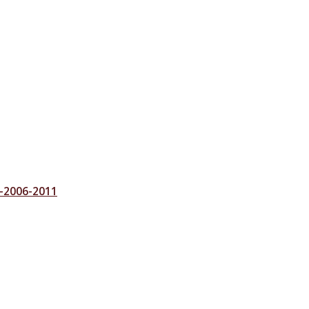
00-2006-2011