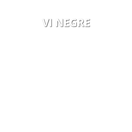
VI NEGRE