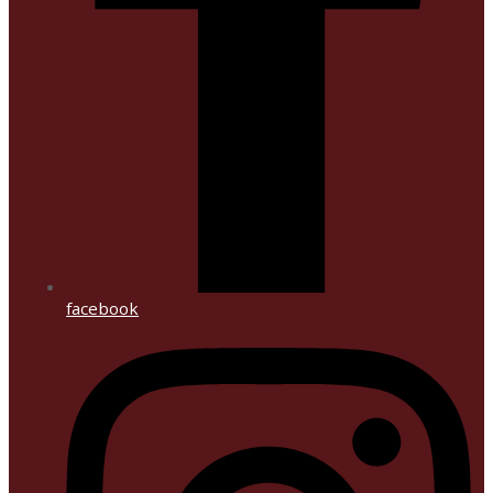
facebook