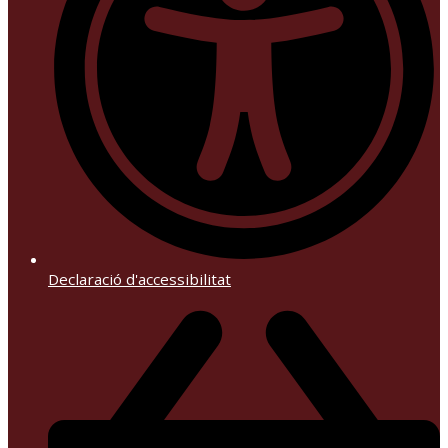
Declaració d'accessibilitat