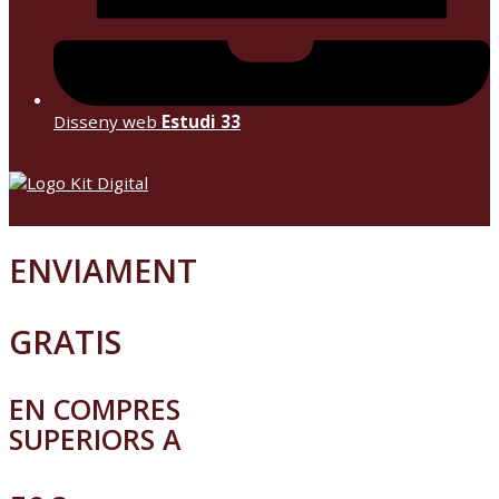
Disseny web
Estudi 33
ENVIAMENT
GRATIS
EN COMPRES
SUPERIORS A