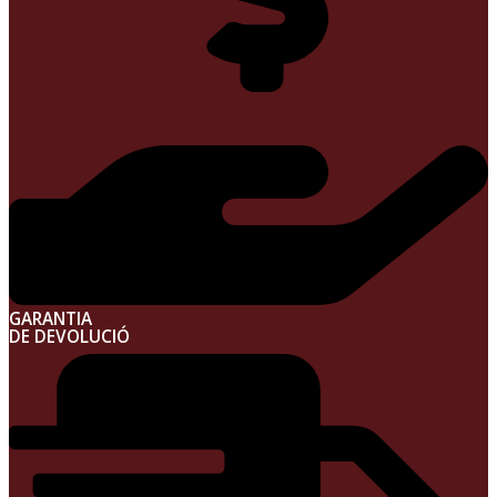
GARANTIA
DE DEVOLUCIÓ