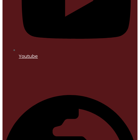
Youtube