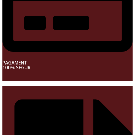
PAGAMENT
100% SEGUR