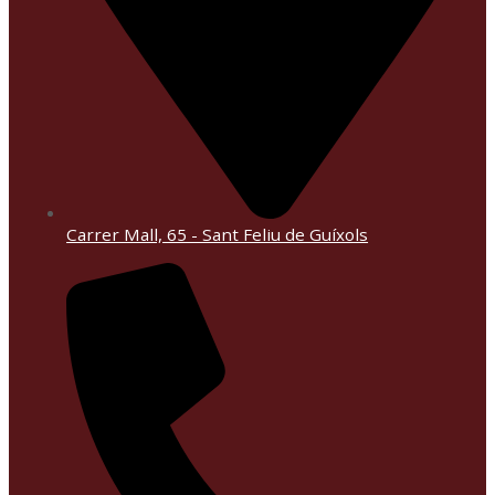
Carrer Mall, 65 - Sant Feliu de Guíxols