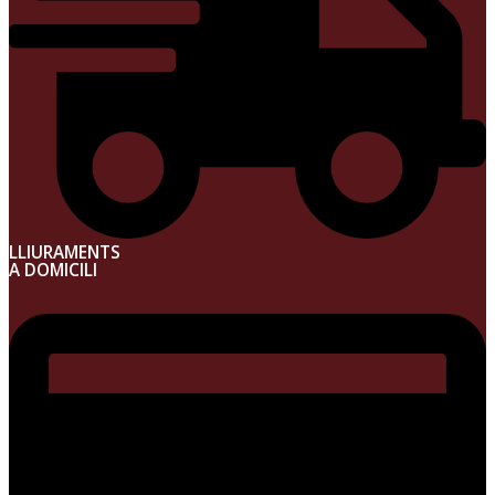
LLIURAMENTS
A DOMICILI