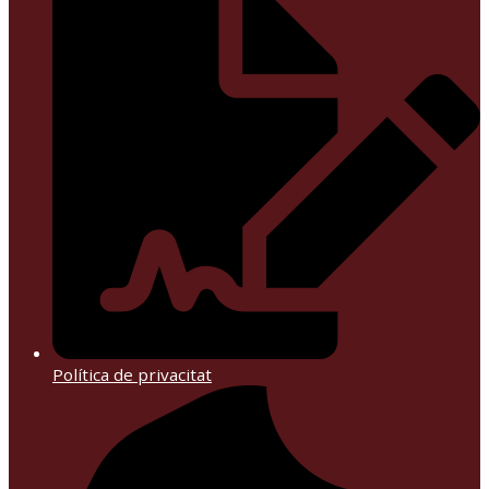
Política de privacitat