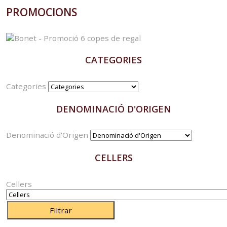
PROMOCIONS
CATEGORIES
Categories
DENOMINACIÓ D'ORIGEN
Denominació d'Origen
CELLERS
Cellers
Filtrar