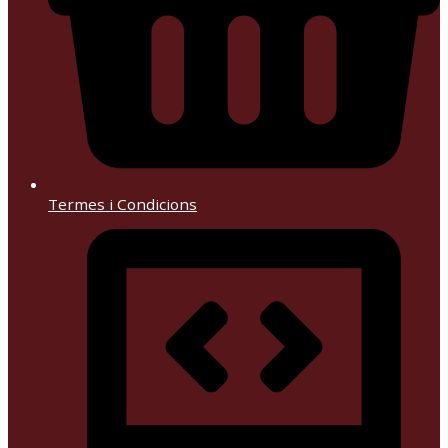
Termes i Condicions