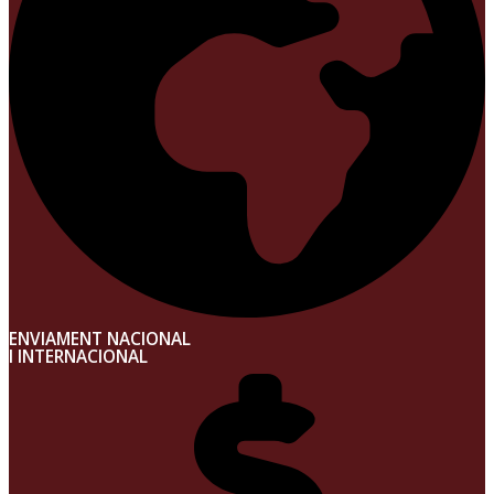
ENVIAMENT NACIONAL
I INTERNACIONAL