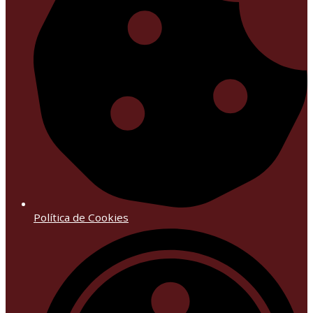
Política de Cookies