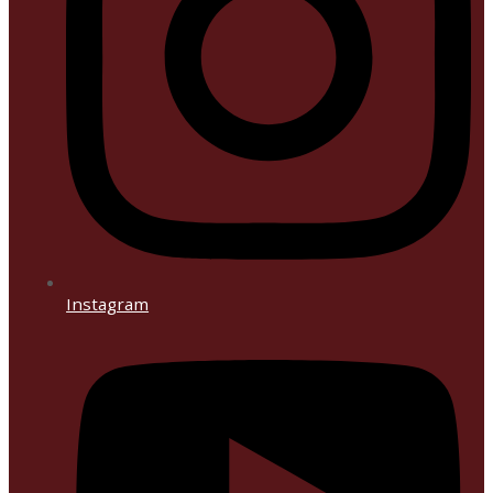
Instagram