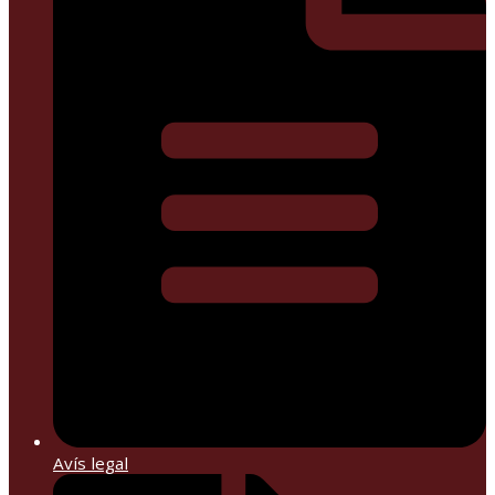
Avís legal