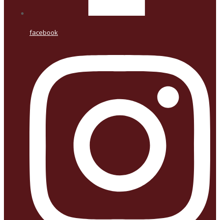
facebook