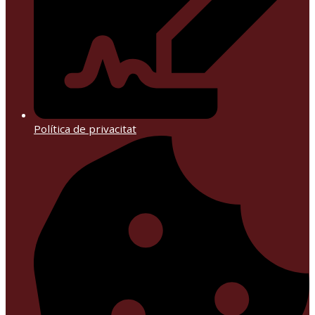
Política de privacitat