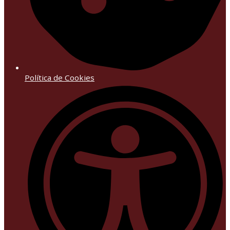
Política de Cookies