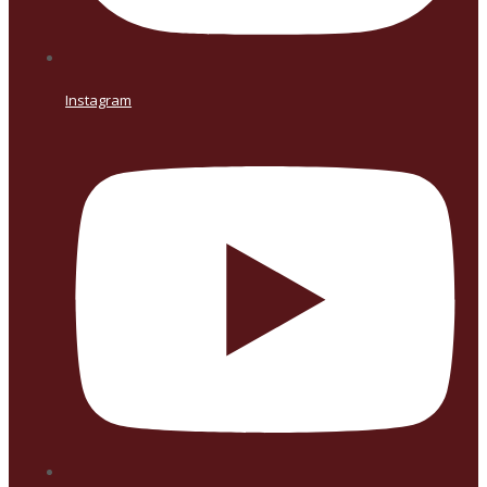
Instagram