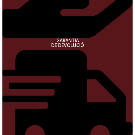
GARANTIA
DE DEVOLUCIÓ