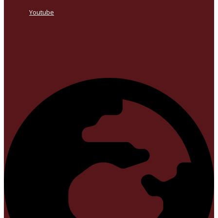
Youtube