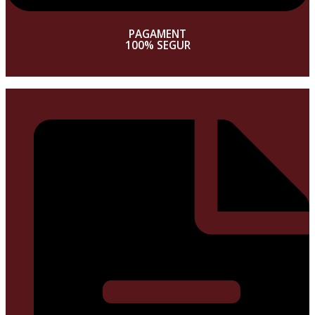
PAGAMENT
100% SEGUR