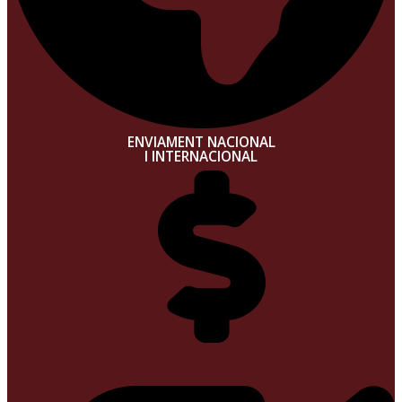
ENVIAMENT NACIONAL
I INTERNACIONAL