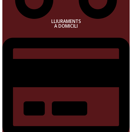
LLIURAMENTS
A DOMICILI