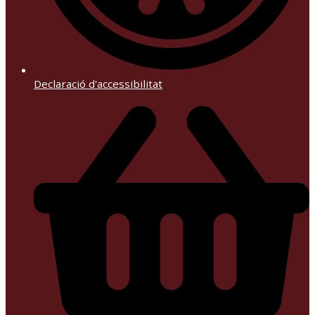
Declaració d'accessibilitat