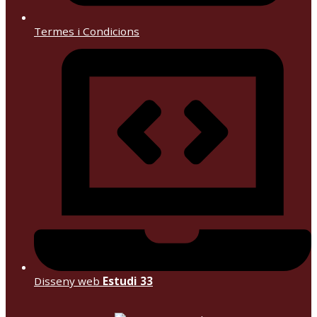
Termes i Condicions
Disseny web
Estudi 33