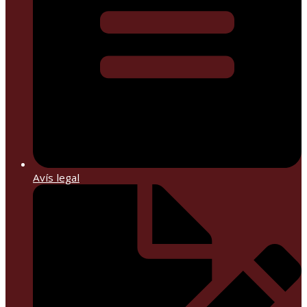
Avís legal