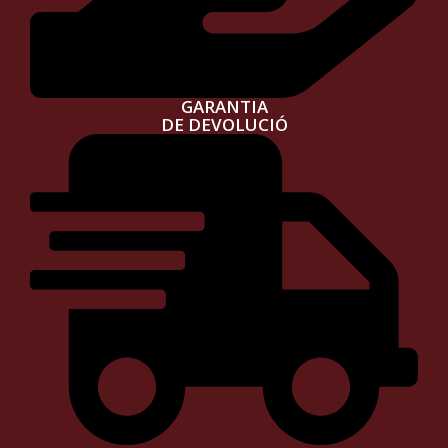
GARANTIA
DE DEVOLUCIÓ