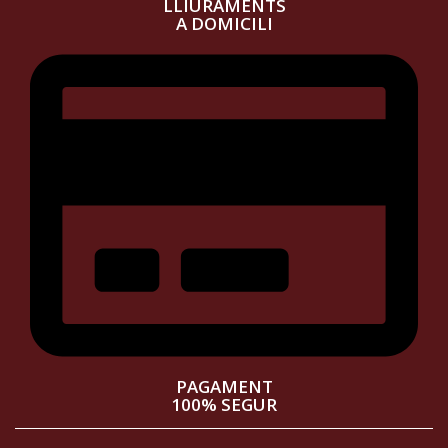
LLIURAMENTS
A DOMICILI
PAGAMENT
100% SEGUR