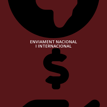
ENVIAMENT NACIONAL
I INTERNACIONAL