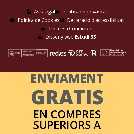
Avís legal
Política de privacitat
Política de Cookies
Declaració d'accessibilitat
Termes i Condicions
Disseny web
Estudi 33
ENVIAMENT
GRATIS
EN COMPRES
SUPERIORS A