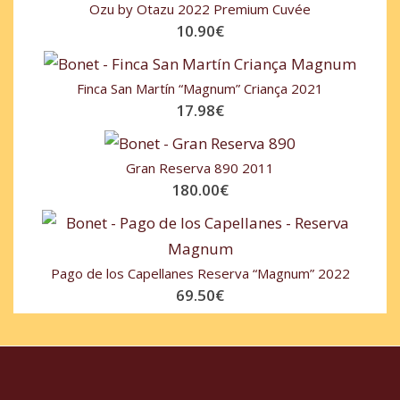
Ozu by Otazu 2022 Premium Cuvée
10.90
€
Finca San Martín “Magnum” Criança 2021
17.98
€
Gran Reserva 890 2011
180.00
€
Pago de los Capellanes Reserva “Magnum” 2022
69.50
€