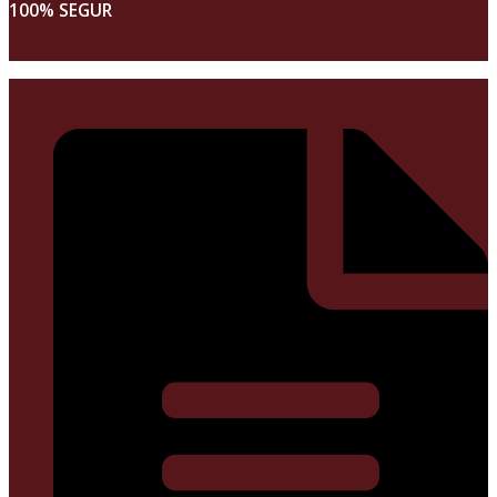
100% SEGUR