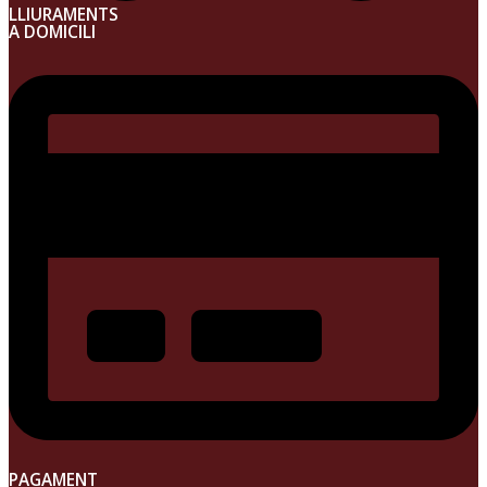
LLIURAMENTS
A DOMICILI
PAGAMENT