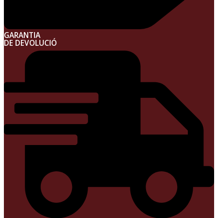
GARANTIA
DE DEVOLUCIÓ