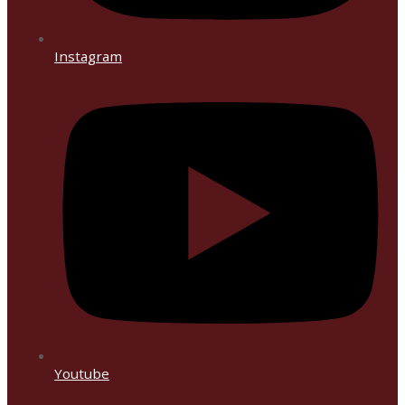
Instagram
Youtube