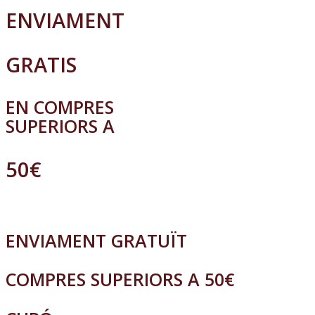
ENVIAMENT
GRATIS
EN COMPRES
SUPERIORS A
50€
ENVIAMENT GRATUÏT
COMPRES SUPERIORS A 50€