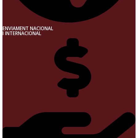
ENVIAMENT NACIONAL
I INTERNACIONAL