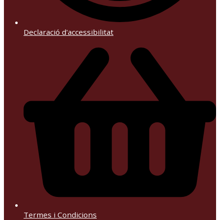
Declaració d'accessibilitat
Termes i Condicions