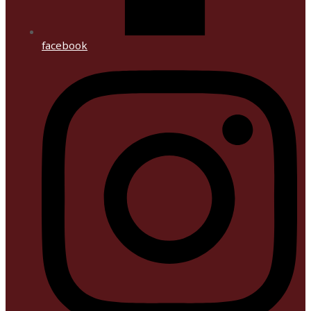
facebook