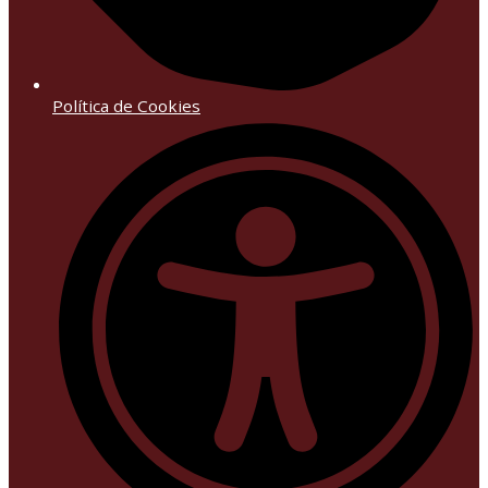
Política de Cookies