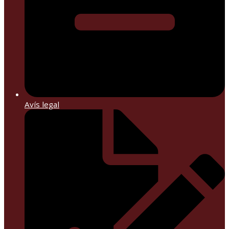
Avís legal