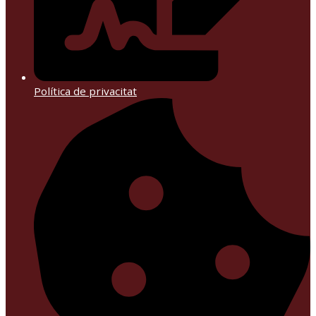
Política de privacitat