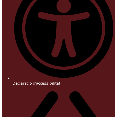
Declaració d'accessibilitat