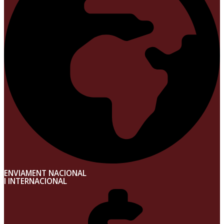
ENVIAMENT NACIONAL
I INTERNACIONAL