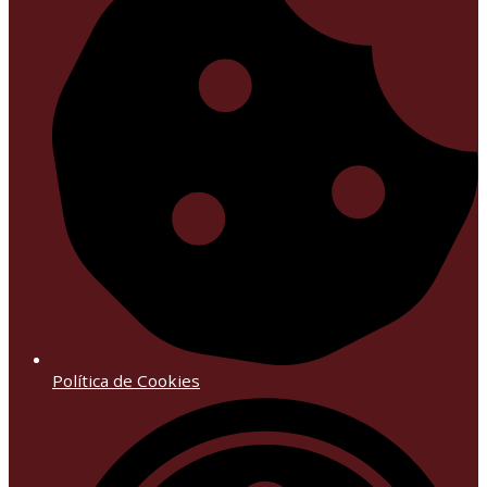
Política de Cookies