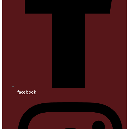
facebook