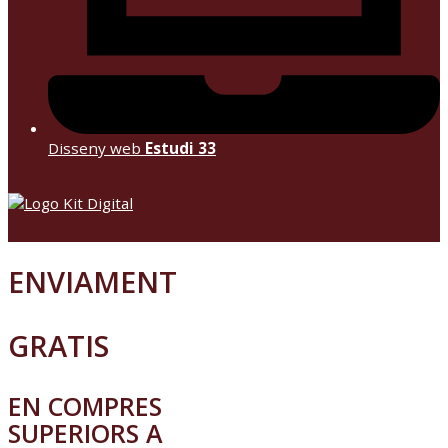
Disseny web
Estudi 33
ENVIAMENT
GRATIS
EN COMPRES
SUPERIORS A