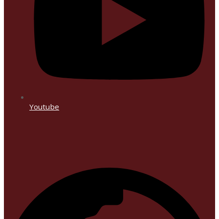
Youtube