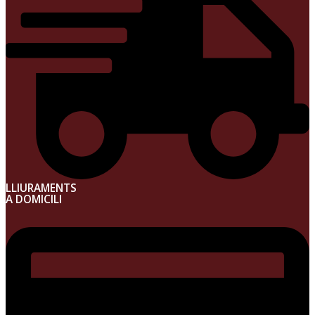
LLIURAMENTS
A DOMICILI