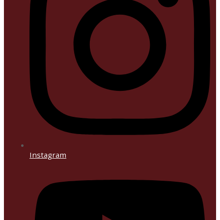
Instagram