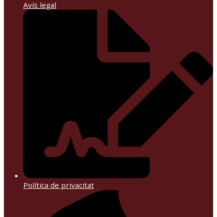
Avís legal
Política de privacitat