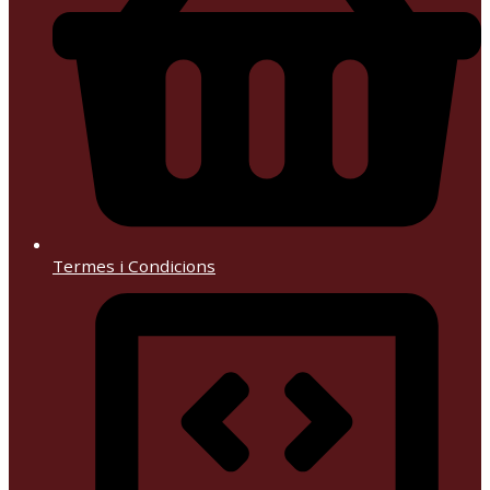
Termes i Condicions