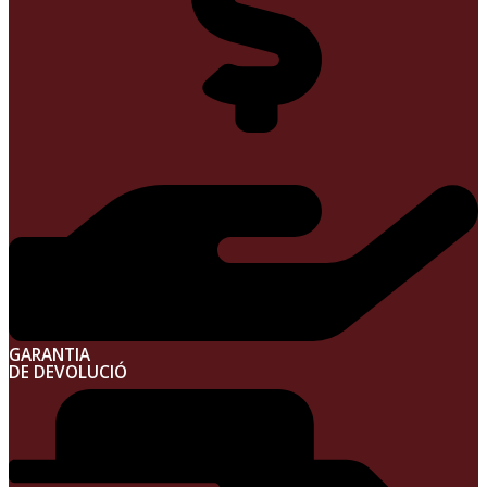
GARANTIA
DE DEVOLUCIÓ