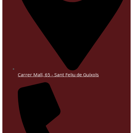
Carrer Mall, 65 - Sant Feliu de Guíxols