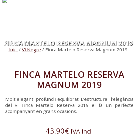
FINCA MARTELO RESERVA MAGNUM 2019
Inici
/
Vi Negre
/ Finca Martelo Reserva Magnum 2019
FINCA MARTELO RESERVA
MAGNUM 2019
Molt elegant, profund i equilibrat. L’estructura i l’elegància
del vi Finca Martelo Reserva 2019 el fa un perfecte
acompanyant en grans ocasions.
43.90
€
IVA incl.