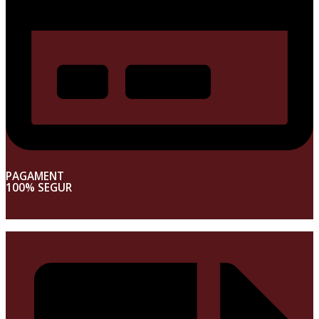
PAGAMENT
100% SEGUR